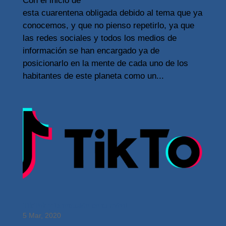
Con el inicio de
esta cuarentena obligada debido al tema que ya
conocemos, y que no pienso repetirlo, ya que
las redes sociales y todos los medios de
información se han encargado ya de
posicionarlo en la mente de cada uno de los
habitantes de este planeta como un...
TikTok y la intrusión en tu móvil
5 Mar, 2020