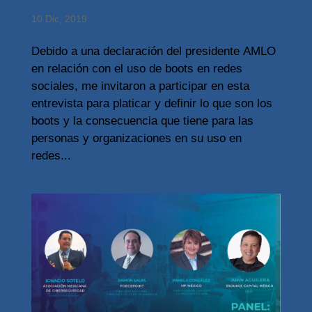
Entrevista virtual para Milenio Televisión
10 Dic, 2019
Debido a una declaración del presidente AMLO
en relación con el uso de boots en redes
sociales, me invitaron a participar en esta
entrevista para platicar y definir lo que son los
boots y la consecuencia que tiene para las
personas y organizaciones en su uso en
redes...