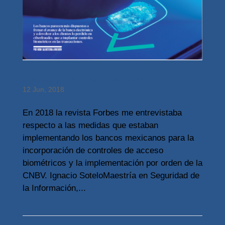
Entrevista para la revista Forbes México
12 Jun, 2018
En 2018 la revista Forbes me entrevistaba
respecto a las medidas que estaban
implementando los bancos mexicanos para la
incorporación de controles de acceso
biométricos y la implementación por orden de la
CNBV. Ignacio SoteloMaestría en Seguridad de
la Información,...