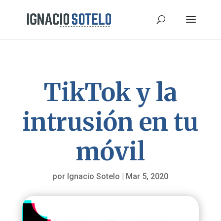
TikTok y la
intrusión en tu
móvil
por
Ignacio Sotelo
|
Mar 5, 2020