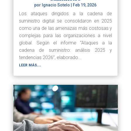
por
Ignacio Sotelo
|
Feb 19, 2026
Los ataques dirigidos a la cadena de
suministro digital se consolidaron en 2025
como una de las amenazas más costosas y
complejas para las organizaciones a nivel
global. Según el informe “Ataques a la
cadena de suministro: análisis 2025 y
tendencias 2026”, elaborado...
leer más...