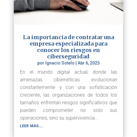
La importancia de contratar una
empresa especializada para
conocer los riesgos en
ciberseguridad
por
Ignacio Sotelo
|
Abr 6, 2025
En el mundo digital actual, donde las
amenazas cibernéticas evolucionan
constantemente y con una sofisticación
creciente, las organizaciones de todos los
tamaños enfrentan riesgos significativos que
pueden comprometer no solo sus
operaciones, sino su supervivencia...
leer más...