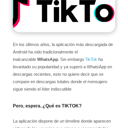
En los últimos años, la aplicación más descargada de
Android ha sido tradicionalmente el
inalcanzable
WhatsApp
. Sin embargo
TikTok
ha
levantado su popularidad y ya superó a WhatsApp en
descargas recientes, esto no quiere decir que se
compare en descargas totales donde el mensajero
sigue siendo el líder indiscutible
Pero, espera..
¿Qué es TIKTOK?
La aplicación dispone de un timeline donde aparecen