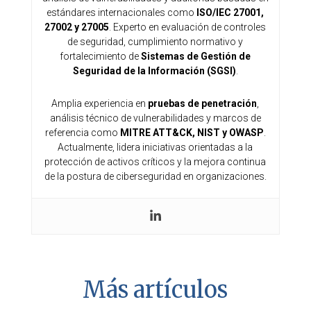
estándares internacionales como
ISO/IEC 27001,
27002 y 27005
. Experto en evaluación de controles
de seguridad, cumplimiento normativo y
fortalecimiento de
Sistemas de Gestión de
Seguridad de la Información (SGSI)
.
Amplia experiencia en
pruebas de penetración
,
análisis técnico de vulnerabilidades y marcos de
referencia como
MITRE ATT&CK, NIST y OWASP
.
Actualmente, lidera iniciativas orientadas a la
protección de activos críticos y la mejora continua
de la postura de ciberseguridad en organizaciones.
Más artículos