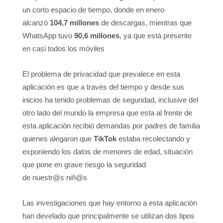
un corto espacio de tiempo, donde en enero
alcanzó
104,7 millones
de descargas, mientras que
WhatsApp tuvo
90,6 millones
, ya que está presente
en casi todos los móviles
El problema de privacidad que prevalece en esta
aplicación es que a través del tiempo y desde sus
inicios ha tenido problemas de seguridad, inclusive del
otro lado del mundo la empresa que esta al frente de
esta aplicación recibió demandas por padres de familia
quienes alegaron que
TikTok
estaba recolectando y
exponiendo los datos de menores de edad, situación
que pone en grave riesgo la seguridad
de nuestr@s niñ@s
Las investigaciones que hay entorno a esta aplicación
han develado que principalmente se utilizan dos tipos