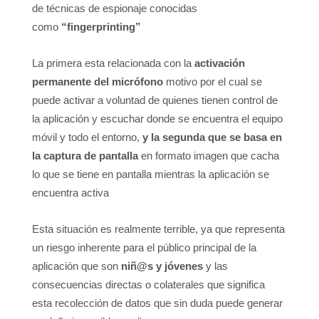
de técnicas de espionaje conocidas
como
“fingerprinting”
La primera esta relacionada con la
activación
permanente del micrófono
motivo por el cual se
puede activar a voluntad de quienes tienen control de
la aplicación y escuchar donde se encuentra el equipo
móvil y todo el entorno,
y la segunda que se basa en
la captura de pantalla
en formato imagen que cacha
lo que se tiene en pantalla mientras la aplicación se
encuentra activa
Esta situación es realmente terrible, ya que representa
un riesgo inherente para el público principal de la
aplicación que son
niñ@s y jóvenes
y las
consecuencias directas o colaterales que significa
esta recolección de datos que sin duda puede generar