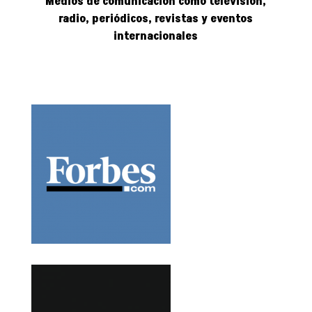
Medios de comunicación como televisión,
radio, periódicos, revistas y eventos
internacionales