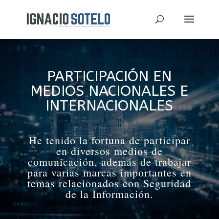
PARTICIPACIÓN EN
MEDIOS NACIONALES E
INTERNACIONALES
He tenido la fortuna de participar
en diversos medios de
comunicación, además de trabajar
para varias marcas importantes en
temas relacionados con Seguridad
de la Información.