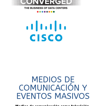
MEDIOS DE
COMUNICACIÓN Y
EVENTOS MASIVOS