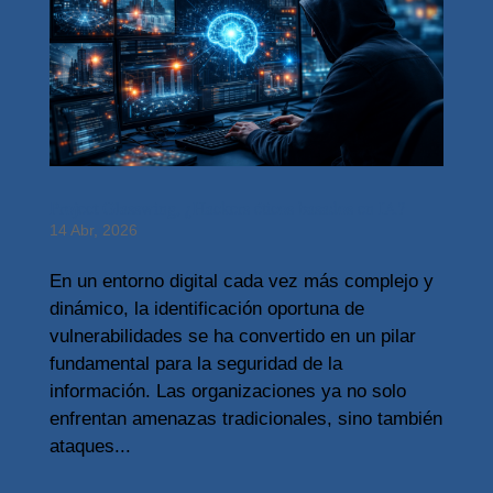
Project Glasswing, ¿Hackers éticos basados en IA?
14 Abr, 2026
En un entorno digital cada vez más complejo y
dinámico, la identificación oportuna de
vulnerabilidades se ha convertido en un pilar
fundamental para la seguridad de la
información. Las organizaciones ya no solo
enfrentan amenazas tradicionales, sino también
ataques...