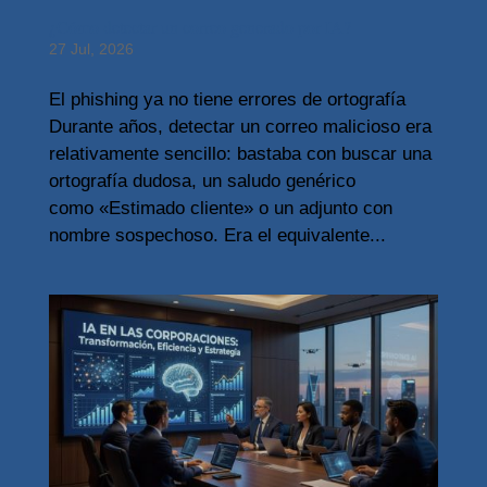
¿Cómo detectar un correo generado por IA?
27 Jul, 2026
El phishing ya no tiene errores de ortografía
Durante años, detectar un correo malicioso era
relativamente sencillo: bastaba con buscar una
ortografía dudosa, un saludo genérico
como «Estimado cliente» o un adjunto con
nombre sospechoso. Era el equivalente...