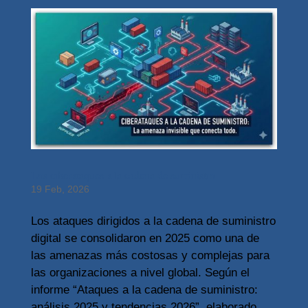
Los ciberataques a la cadena de suministro
19 Feb, 2026
Los ataques dirigidos a la cadena de suministro
digital se consolidaron en 2025 como una de
las amenazas más costosas y complejas para
las organizaciones a nivel global. Según el
informe “Ataques a la cadena de suministro:
análisis 2025 y tendencias 2026”, elaborado...