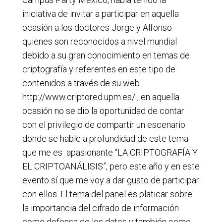
iniciativa de invitar a participar en aquella
ocasión a los doctores Jorge y Alfonso
quienes son reconocidos a nivel mundial
debido a su gran conocimiento en temas de
criptografía y referentes en este tipo de
contenidos a través de su web
http://www.criptored.upm.es/ , en aquella
ocasión no se dio la oportunidad de contar
con el privilegio de compartir un escenario
donde se hable a profundidad de este tema
que me es apasionante “LA CRIPTOGRAFÍA Y
EL CRIPTOANÁLISIS”, pero este año y en este
evento sí que me voy a dar gusto de participar
con ellos. El tema del panel es platicar sobre
la importancia del cifrado de información
como defensa de los datos y también como