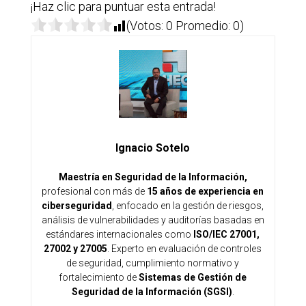
¡Haz clic para puntuar esta entrada!
(Votos:
0
Promedio:
0
)
Ignacio Sotelo
Maestría en Seguridad de la Información,
profesional con más de
15 años de experiencia en
ciberseguridad
, enfocado en la gestión de riesgos,
análisis de vulnerabilidades y auditorías basadas en
estándares internacionales como
ISO/IEC 27001,
27002 y 27005
. Experto en evaluación de controles
de seguridad, cumplimiento normativo y
fortalecimiento de
Sistemas de Gestión de
Seguridad de la Información (SGSI)
.