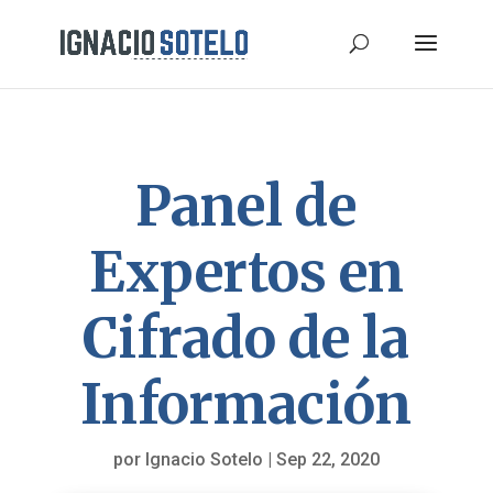
Panel de
Expertos en
Cifrado de la
Información
por
Ignacio Sotelo
|
Sep 22, 2020