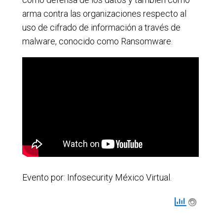
arma contra las organizaciones respecto al
uso de cifrado de información a través de
malware, conocido como Ransomware.
Evento por: Infosecurity México Virtual.