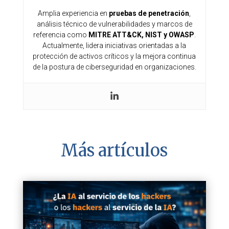
Amplia experiencia en
pruebas de penetración
,
análisis técnico de vulnerabilidades y marcos de
referencia como
MITRE ATT&CK, NIST y OWASP
.
Actualmente, lidera iniciativas orientadas a la
protección de activos críticos y la mejora continua
de la postura de ciberseguridad en organizaciones.
Más artículos