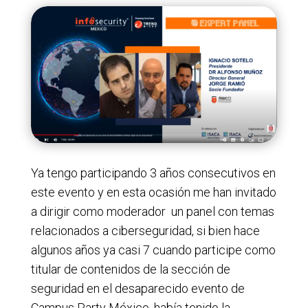
Ya tengo participando 3 años consecutivos en
este evento y en esta ocasión me han invitado
a dirigir como moderador un panel con temas
relacionados a ciberseguridad, si bien hace
algunos años ya casi 7 cuando participe como
titular de contenidos de la sección de
seguridad en el desaparecido evento de
Campus Party México, había tenido la