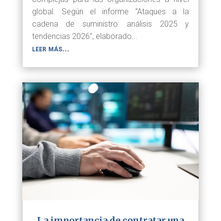
global. Según el informe “Ataques a la
cadena de suministro: análisis 2025 y
tendencias 2026”, elaborado...
leer más...
La importancia de contratar una