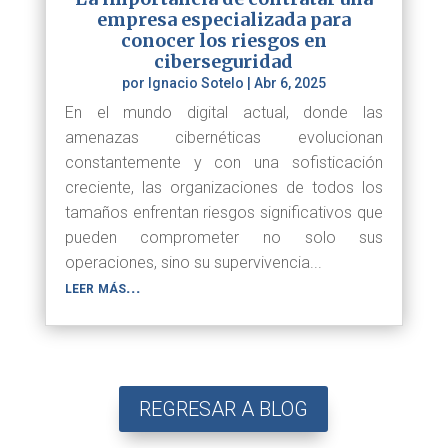
empresa especializada para
conocer los riesgos en
ciberseguridad
por
Ignacio Sotelo
|
Abr 6, 2025
En el mundo digital actual, donde las
amenazas cibernéticas evolucionan
constantemente y con una sofisticación
creciente, las organizaciones de todos los
tamaños enfrentan riesgos significativos que
pueden comprometer no solo sus
operaciones, sino su supervivencia...
leer más...
REGRESAR A BLOG