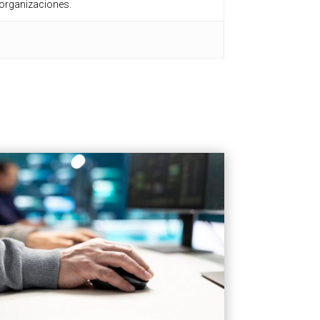
n organizaciones.