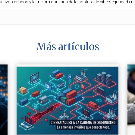
e activos críticos y la mejora continua de la postura de ciberseguridad e
Más artículos