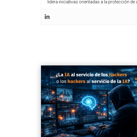
lidera iniciativas orientadas a la protección d