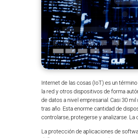
Internet de las cosas (IoT) es un término
la red y otros dispositivos de forma au
de datos a nivel empresarial. Casi 30 m
tras año. Esta enorme cantidad de dispo
controlarse, protegerse y analizarse. La 
La protección de aplicaciones de softwar