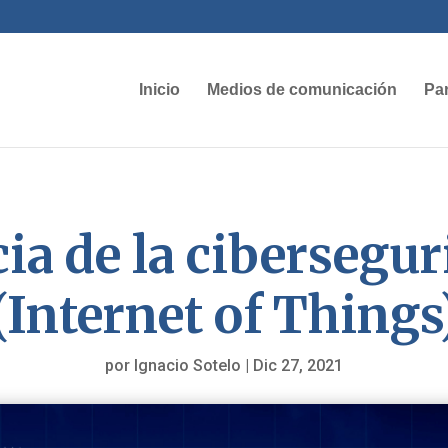
Inicio
Medios de comunicación
Par
a de la cibersegur
(Internet of Things
por
Ignacio Sotelo
|
Dic 27, 2021