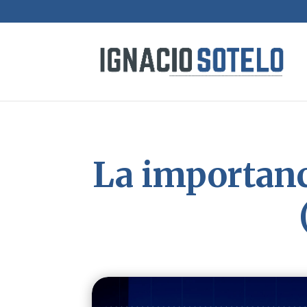
La importanci