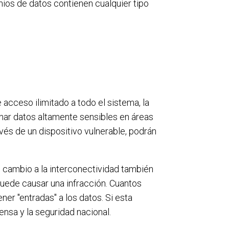
ios de datos contienen cualquier tipo
 acceso ilimitado a todo el sistema, la
cenar datos altamente sensibles en áreas
avés de un dispositivo vulnerable, podrán
 cambio a la interconectividad también
puede causar una infracción. Cuantos
er "entradas" a los datos. Si esta
ensa y la seguridad nacional.