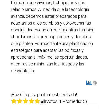
forma en que vivimos, trabajamos y nos
relacionamos. A medida que la tecnología
avanza, debemos estar preparados para
adaptarnos a los cambios y aprovechar las
oportunidades que ofrece, mientras también
abordamos las preocupaciones y desafíos
que plantea. Es importante una planificación
estratégica para adaptar las políticas y
aprovechar al máximo las oportunidades,
mientras se minimizan los riesgos y las
desventajas.
¡Haz clic para puntuar esta entrada!
(Votos:
1
Promedio:
5
)