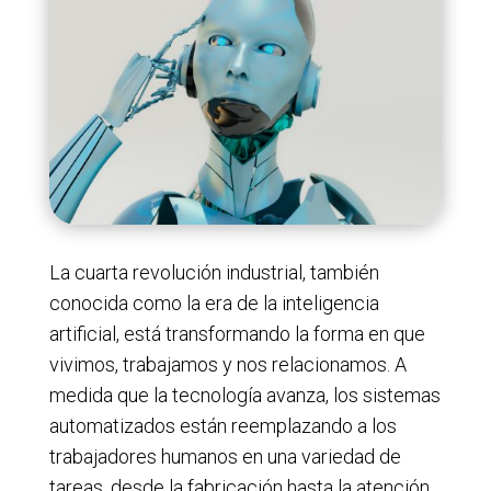
La cuarta revolución industrial, también
conocida como la era de la inteligencia
artificial, está transformando la forma en que
vivimos, trabajamos y nos relacionamos. A
medida que la tecnología avanza, los sistemas
automatizados están reemplazando a los
trabajadores humanos en una variedad de
tareas, desde la fabricación hasta la atención