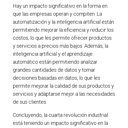
Hay un impacto significativo en la forma en
que las empresas operan y compiten. La
automatización y la inteligencia artificial están
permitiendo mejorar la eficiencia y reducir los
costos, lo que les permite ofrecer productos
y servicios a precios más bajos. Además, la
inteligencia artificial y el aprendizaje
automático están permitiendo analizar
grandes cantidades de datos y tomar
decisiones basadas en datos, lo que les
permite mejorar la calidad de sus productos y
servicios y adaptarse mejor a las necesidades
de sus clientes.
Concluyendo, la cuarta revolución industrial
está teniendo un impacto significativo en la