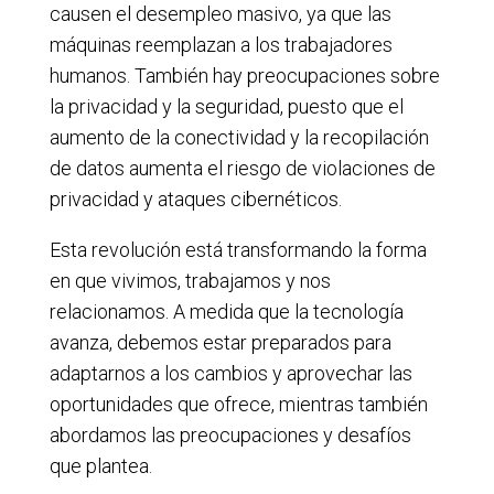
causen el desempleo masivo, ya que las
máquinas reemplazan a los trabajadores
humanos. También hay preocupaciones sobre
la privacidad y la seguridad, puesto que el
aumento de la conectividad y la recopilación
de datos aumenta el riesgo de violaciones de
privacidad y ataques cibernéticos.
Esta revolución está transformando la forma
en que vivimos, trabajamos y nos
relacionamos. A medida que la tecnología
avanza, debemos estar preparados para
adaptarnos a los cambios y aprovechar las
oportunidades que ofrece, mientras también
abordamos las preocupaciones y desafíos
que plantea.