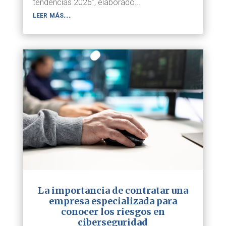
tendencias 2026”, elaborado...
leer más...
La importancia de contratar una
empresa especializada para
conocer los riesgos en
ciberseguridad