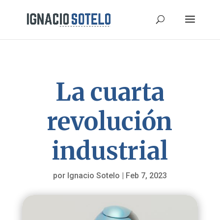
La cuarta
revolución
industrial
por
Ignacio Sotelo
|
Feb 7, 2023