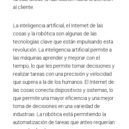
al cliente.
La inteligencia artificial, el Internet de las
cosas y la robótica son algunas de las
tecnologías clave que están impulsando esta
revolución. La inteligencia artificial permite a
las máquinas aprender y mejorar con el
tiempo, lo que les permite tomar decisiones y
realizar tareas con una precisión y velocidad
que supera a la de los humanos. El Internet de
las cosas conecta dispositivos y sistemas, lo
que permite una mayor eficiencia y una mejor
toma de decisiones en una variedad de
industrias. La robótica está permitiendo la
automatización de tareas que antes requerían