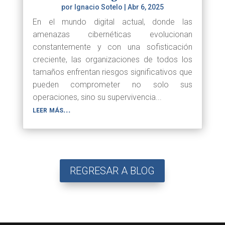
por
Ignacio Sotelo
|
Abr 6, 2025
En el mundo digital actual, donde las
amenazas cibernéticas evolucionan
constantemente y con una sofisticación
creciente, las organizaciones de todos los
tamaños enfrentan riesgos significativos que
pueden comprometer no solo sus
operaciones, sino su supervivencia...
leer más...
REGRESAR A BLOG