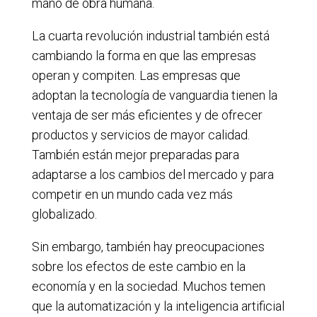
mano de obra humana.
La cuarta revolución industrial también está
cambiando la forma en que las empresas
operan y compiten. Las empresas que
adoptan la tecnología de vanguardia tienen la
ventaja de ser más eficientes y de ofrecer
productos y servicios de mayor calidad.
También están mejor preparadas para
adaptarse a los cambios del mercado y para
competir en un mundo cada vez más
globalizado.
Sin embargo, también hay preocupaciones
sobre los efectos de este cambio en la
economía y en la sociedad. Muchos temen
que la automatización y la inteligencia artificial