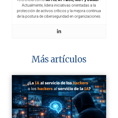
Actualmente, lidera iniciativas orientadas a la
protección de activos críticos y la mejora continua
de la postura de ciberseguridad en organizaciones.
Más artículos