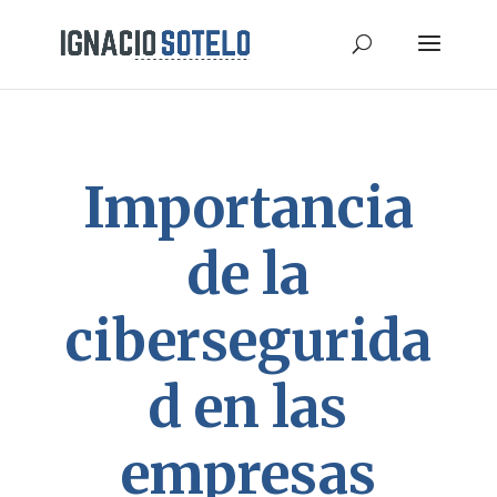
Importancia
de la
cibersegurida
d en las
empresas