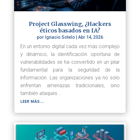
Project Glasswing, ¿Hackers
éticos basados en IA?
por
Ignacio Sotelo
|
Abr 14, 2026
En un entorno digital cada vez más complejo
y dinámico, la identificación oportuna de
vulnerabilidades se ha convertido en un pilar
fundamental para la seguridad de la
información. Las organizaciones ya no solo
enfrentan amenazas tradicionales, sino
también ataques...
leer más...