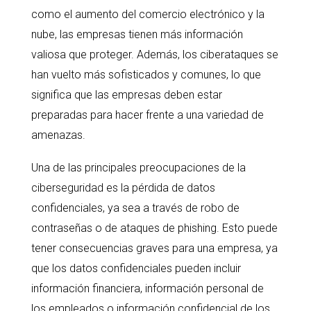
como el aumento del comercio electrónico y la
nube, las empresas tienen más información
valiosa que proteger. Además, los ciberataques se
han vuelto más sofisticados y comunes, lo que
significa que las empresas deben estar
preparadas para hacer frente a una variedad de
amenazas.
Una de las principales preocupaciones de la
ciberseguridad es la pérdida de datos
confidenciales, ya sea a través de robo de
contraseñas o de ataques de phishing. Esto puede
tener consecuencias graves para una empresa, ya
que los datos confidenciales pueden incluir
información financiera, información personal de
los empleados o información confidencial de los