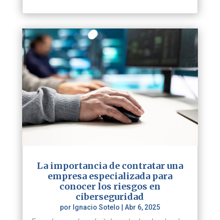
La importancia de contratar una
empresa especializada para
conocer los riesgos en
ciberseguridad
por
Ignacio Sotelo
|
Abr 6, 2025