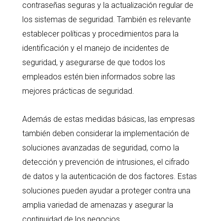
contraseñas seguras y la actualización regular de
los sistemas de seguridad. También es relevante
establecer políticas y procedimientos para la
identificación y el manejo de incidentes de
seguridad, y asegurarse de que todos los
empleados estén bien informados sobre las
mejores prácticas de seguridad.
Además de estas medidas básicas, las empresas
también deben considerar la implementación de
soluciones avanzadas de seguridad, como la
detección y prevención de intrusiones, el cifrado
de datos y la autenticación de dos factores. Estas
soluciones pueden ayudar a proteger contra una
amplia variedad de amenazas y asegurar la
continuidad de los negocios.