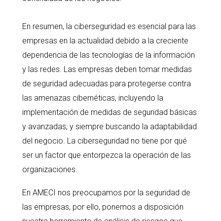
En resumen, la ciberseguridad es esencial para las
empresas en la actualidad debido a la creciente
dependencia de las tecnologías de la información
y las redes. Las empresas deben tomar medidas
de seguridad adecuadas para protegerse contra
las amenazas cibernéticas, incluyendo la
implementación de medidas de seguridad básicas
y avanzadas, y siempre buscando la adaptabilidad
del negocio. La ciberseguridad no tiene por qué
ser un factor que entorpezca la operación de las
organizaciones.
En AMECI nos preocupamos por la seguridad de
las empresas, por ello, ponemos a disposición