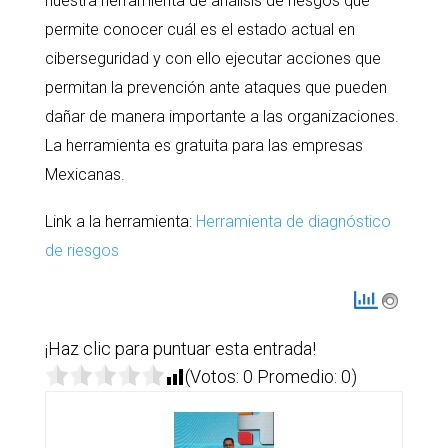
nuestra herramienta de análisis de riesgos que
permite conocer cuál es el estado actual en
ciberseguridad y con ello ejecutar acciones que
permitan la prevención ante ataques que pueden
dañar de manera importante a las organizaciones.
La herramienta es gratuita para las empresas
Mexicanas.
Link a la herramienta:
Herramienta de diagnóstico
de riesgos
¡Haz clic para puntuar esta entrada!
(Votos:
0
Promedio:
0
)