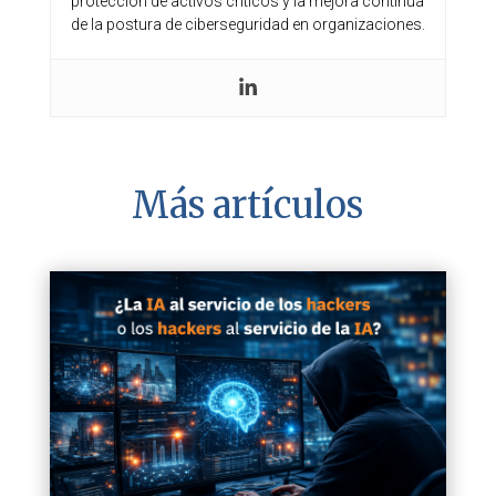
protección de activos críticos y la mejora continua
de la postura de ciberseguridad en organizaciones.
Más artículos