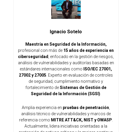
Ignacio Sotelo
Maestría en Seguridad de la Información,
profesional con más de
15 años de experiencia en
ciberseguridad
, enfocado en la gestión de riesgos,
análisis de vulnerabilidades y auditorías basadas en
estándares internacionales como
ISO/IEC 27001,
27002 y 27005
. Experto en evaluación de controles
de seguridad, cumplimiento normativo y
fortalecimiento de
Sistemas de Gestión de
Seguridad de la Información (SGSI)
.
Amplia experiencia en
pruebas de penetración
,
análisis técnico de vulnerabilidades y marcos de
referencia como
MITRE ATT&CK, NIST y OWASP
.
Actualmente, lidera iniciativas orientadas a la