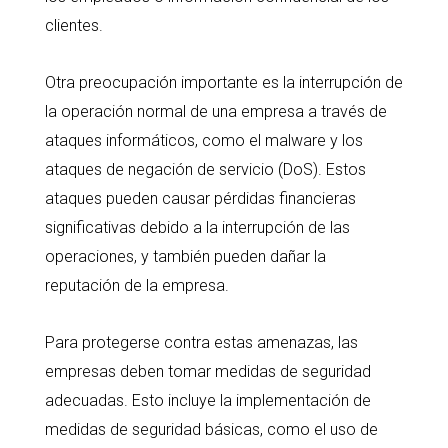
clientes.
Otra preocupación importante es la interrupción de
la operación normal de una empresa a través de
ataques informáticos, como el malware y los
ataques de negación de servicio (DoS). Estos
ataques pueden causar pérdidas financieras
significativas debido a la interrupción de las
operaciones, y también pueden dañar la
reputación de la empresa.
Para protegerse contra estas amenazas, las
empresas deben tomar medidas de seguridad
adecuadas. Esto incluye la implementación de
medidas de seguridad básicas, como el uso de