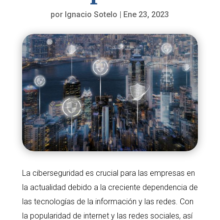
por
Ignacio Sotelo
|
Ene 23, 2023
La ciberseguridad es crucial para las empresas en
la actualidad debido a la creciente dependencia de
las tecnologías de la información y las redes. Con
la popularidad de internet y las redes sociales, así