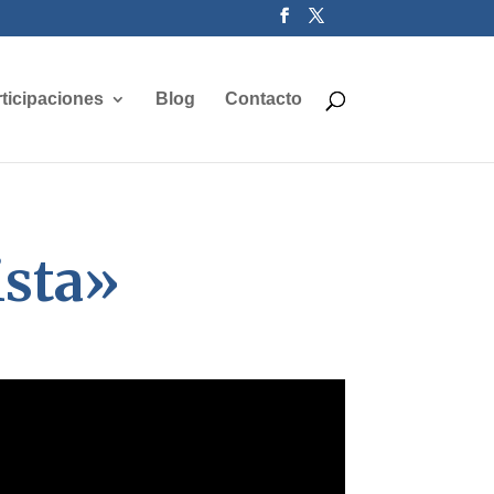
ticipaciones
Blog
Contacto
ista»